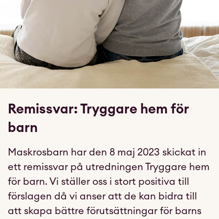
Remissvar: Tryggare hem för
barn
Maskrosbarn har den 8 maj 2023 skickat in
ett remissvar på utredningen Tryggare hem
för barn. Vi ställer oss i stort positiva till
förslagen då vi anser att de kan bidra till
att skapa bättre förutsättningar för barns