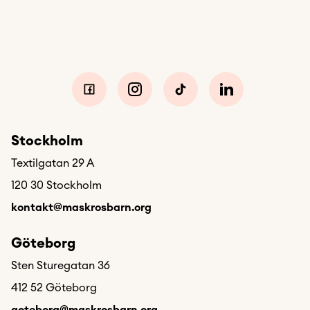
Stockholm
Textilgatan 29 A
120 30 Stockholm
kontakt@maskrosbarn.org
Göteborg
Sten Sturegatan 36
412 52 Göteborg