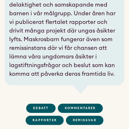
delaktighet och samskapande med
barnen i vår målgrupp. Under åren har
vi publicerat flertalet rapporter och
drivit många projekt där ungas åsikter
lyfts. Maskrosbarn fungerar även som
remissinstans där vi får chansen att
lämna våra ungdomars åsikter i
lagstiftningsfrågor och beslut som kan
komma att påverka deras framtida liv.
DEBATT
KOMMENTARER
RAPPORTER
REMISSVAR