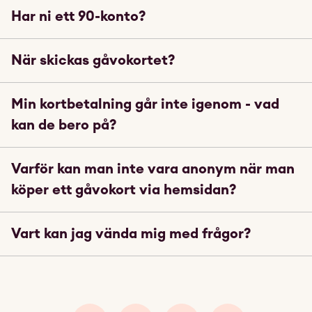
Har ni ett 90-konto?
När skickas gåvokortet?
Min kortbetalning går inte igenom - vad
kan de bero på?
Varför kan man inte vara anonym när man
köper ett gåvokort via hemsidan?
Vart kan jag vända mig med frågor?