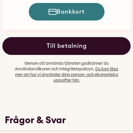
Bankkort
Till betalning
Genom att använda tjänsten godkänner du
Användarvillkoren och Integritetspolicyn.
Du kan läsa
mer om hur vi använder dina person- och ekonomiska
uppgifter här.
Frågor & Svar