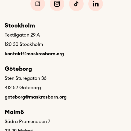
Stockholm
Textilgatan 29 A
120 30 Stockholm
kontakt@maskrosbarn.org
Göteborg
Sten Sturegatan 36
412 52 Göteborg
goteborg@maskrosbarn.org
Malmö
Södra Promenaden 7