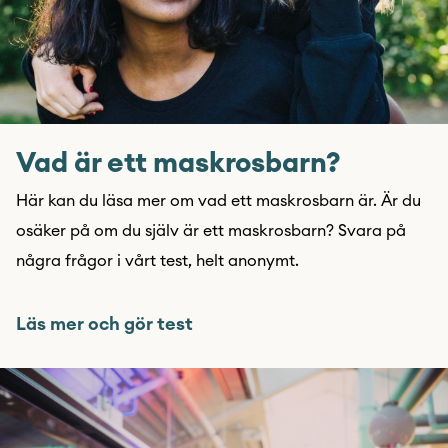
Vad är ett maskrosbarn?
Här kan du läsa mer om vad ett maskrosbarn är. Är du
osäker på om du själv är ett maskrosbarn? Svara på
några frågor i vårt test, helt anonymt.
Läs mer och gör test