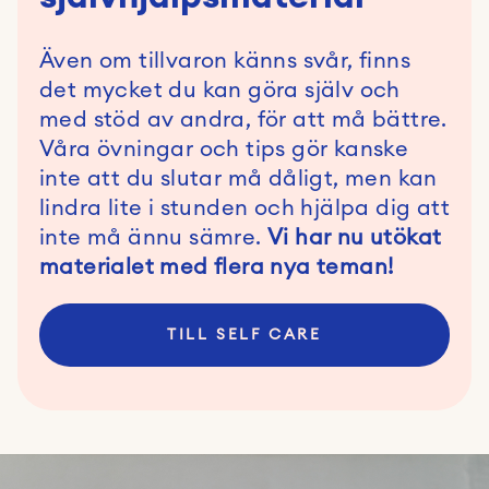
Även om tillvaron känns svår, finns
det mycket du kan göra själv och
med stöd av andra, för att må bättre.
Våra övningar och tips gör kanske
inte att du slutar må dåligt, men kan
lindra lite i stunden och hjälpa dig att
inte må ännu sämre.
Vi har nu utökat
materialet med flera nya teman!
TILL SELF CARE