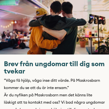
Brev från ungdomar till dig som
tvekar
”Våga få hjälp, våga inse ditt värde. På Maskrosbarn
kommer du se att du är inte ensam.”
Är du nyfiken på Maskrosbarn men det känns lite
läskigt att ta kontakt med oss? Vi bad några ungdomar