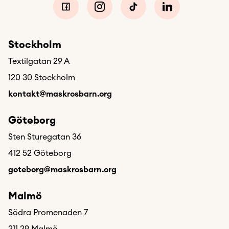
Stockholm
Textilgatan 29 A
120 30 Stockholm
kontakt@maskrosbarn.org
Göteborg
Sten Sturegatan 36
412 52 Göteborg
goteborg@maskrosbarn.org
Malmö
Södra Promenaden 7