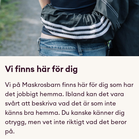
Vi finns här för dig
Vi på Maskrosbarn finns här för dig som har
det jobbigt hemma. Ibland kan det vara
svårt att beskriva vad det är som inte
känns bra hemma. Du kanske känner dig
otrygg, men vet inte riktigt vad det beror
på.