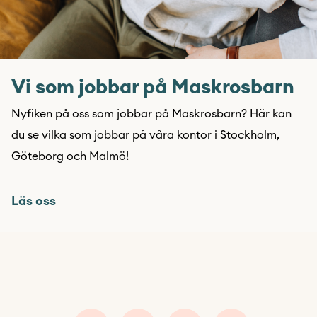
Vi som jobbar på Maskrosbarn
Nyfiken på oss som jobbar på Maskrosbarn? Här kan
du se vilka som jobbar på våra kontor i Stockholm,
Göteborg och Malmö!
Läs oss