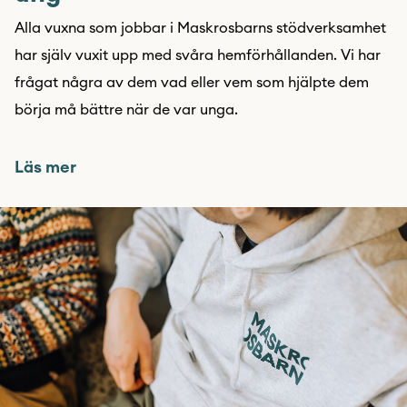
Alla vuxna som jobbar i Maskrosbarns stödverksamhet
har själv vuxit upp med svåra hemförhållanden. Vi har
frågat några av dem vad eller vem som hjälpte dem
börja må bättre när de var unga.
Läs mer