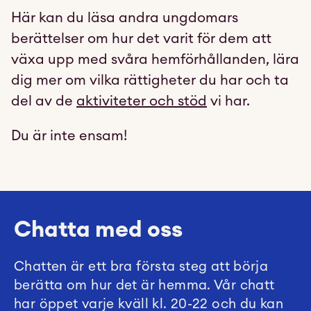
Här kan du läsa andra ungdomars
berättelser om hur det varit för dem att
växa upp med svåra hemförhållanden, lära
dig mer om vilka rättigheter du har och ta
del av de
aktiviteter och stöd
vi har.
Du är inte ensam!
Chatta med oss
Chatten är ett bra första steg att börja
berätta om hur det är hemma. Vår chatt
har öppet varje kväll kl. 20-22 och du kan