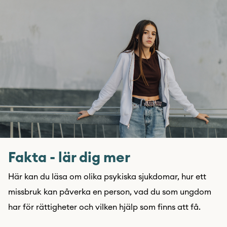
Fakta - lär dig mer
Här kan du läsa om olika psykiska sjukdomar, hur ett
missbruk kan påverka en person, vad du som ungdom
har för rättigheter och vilken hjälp som finns att få.