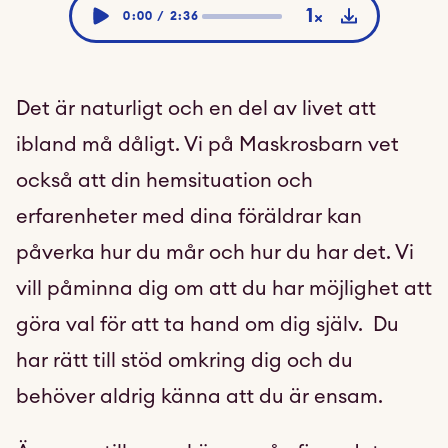
1
0:00 / 2:36
Det är naturligt och en del av livet att
ibland må dåligt. Vi på Maskrosbarn vet
också att din hemsituation och
erfarenheter med dina föräldrar kan
påverka hur du mår och hur du har det. Vi
vill påminna dig om att du har möjlighet att
göra val för att ta hand om dig själv. Du
har rätt till stöd omkring dig och du
behöver aldrig känna att du är ensam.