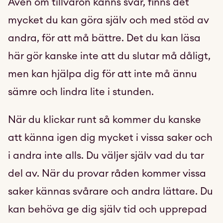
Även om tillvaron känns svår, finns det
mycket du kan göra själv och med stöd av
andra, för att må bättre. Det du kan läsa
här gör kanske inte att du slutar må dåligt,
men kan hjälpa dig för att inte må ännu
sämre och lindra lite i stunden.
När du klickar runt så kommer du kanske
att känna igen dig mycket i vissa saker och
i andra inte alls. Du väljer själv vad du tar
del av. När du provar råden kommer vissa
saker kännas svårare och andra lättare. Du
kan behöva ge dig själv tid och upprepad