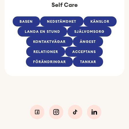
Self Care
BASEN
NEDSTÄMDHET
KÄNSLOR
LANDA EN STUND
SJÄLVOMSORG
KONTAKTVÄGAR
ÅNGEST
RELATIONER
ACCEPTANS
FÖRÄNDRINGAR
TANKAR