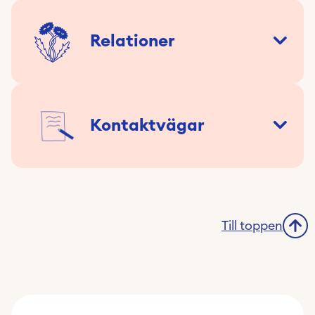
Relationer
Kontaktvägar
Till toppen