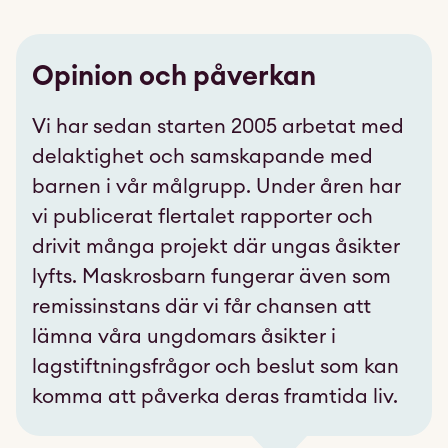
Opinion och påverkan
Vi har sedan starten 2005 arbetat med
delaktighet och samskapande med
barnen i vår målgrupp. Under åren har
vi publicerat flertalet rapporter och
drivit många projekt där ungas åsikter
lyfts. Maskrosbarn fungerar även som
remissinstans där vi får chansen att
lämna våra ungdomars åsikter i
lagstiftningsfrågor och beslut som kan
komma att påverka deras framtida liv.