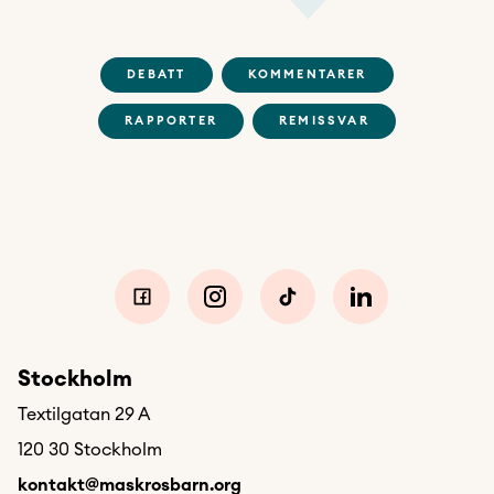
DEBATT
KOMMENTARER
RAPPORTER
REMISSVAR
Stockholm
Textilgatan 29 A
120 30 Stockholm
kontakt@maskrosbarn.org