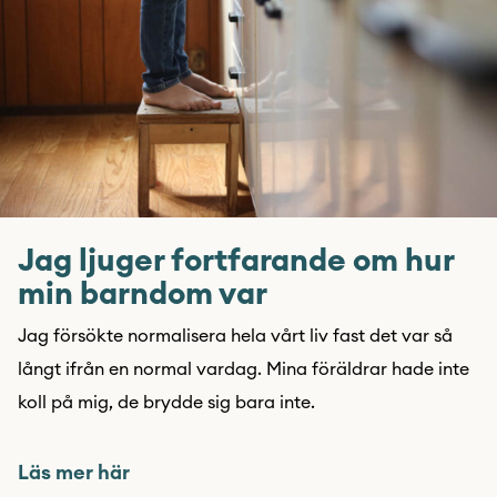
Jag ljuger fortfarande om hur
min barndom var
Jag försökte normalisera hela vårt liv fast det var så
långt ifrån en normal vardag. Mina föräldrar hade inte
koll på mig, de brydde sig bara inte.
Läs mer här