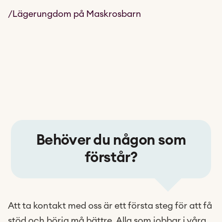
/Lägerungdom på Maskrosbarn
Behöver du någon som
förstår?
Att ta kontakt med oss är ett första steg för att få
stöd och börja må bättre. Alla som jobbar i våra