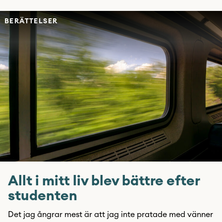
BERÄTTELSER
Allt i mitt liv blev bättre efter
studenten
Det jag ångrar mest är att jag inte pratade med vänner