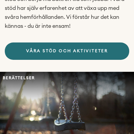
stöd har själv erfarenhet av att växa upp med
svåra hemförhållanden. Vi förstår hur det kan
kännas -
du är inte ensam!
VÅRA STÖD OCH AKTIVITETER
BERÄTTELSER