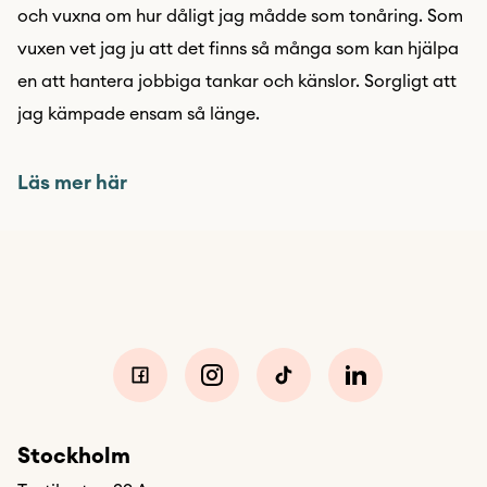
och vuxna om hur dåligt jag mådde som tonåring. Som
vuxen vet jag ju att det finns så många som kan hjälpa
en att hantera jobbiga tankar och känslor. Sorgligt att
jag kämpade ensam så länge.
Läs mer här
Stockholm