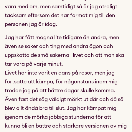
vara med om, men samtidigt så är jag otroligt
tacksam eftersom det har format mig till den
personen jag är idag.
Jag har fått mogna lite tidigare än andra, men
även se saker och ting med andra ögon och
uppskatta de små sakerna i livet och att man ska
tar vara på varje minut.
Livet har inte varit en dans på rosor, men jag
fortsatte att kämpa, för någonstans inom mig
trodde jag på att bättre dagar skulle komma.
Även fast det såg väldigt mörkt ut där och då så
blev allt ändå bra till slut. Jag har kämpat mig
igenom de mörka jobbiga stunderna för att
kunna bli en bättre och starkare versionen av mig