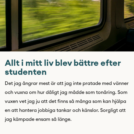
Allt i mitt liv blev bättre efter
studenten
Det jag ångrar mest är att jag inte pratade med vänner
och vuxna om hur dåligt jag mådde som tonåring. Som
vuxen vet jag ju att det finns så många som kan hjälpa
en att hantera jobbiga tankar och känslor. Sorgligt att
jag kämpade ensam så länge.