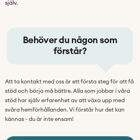
själv.
Behöver du någon som
förstår?
Att ta kontakt med oss är ett första steg för att få
stöd och börja må bättre. Alla som jobbar i våra
stöd har själv erfarenhet av att växa upp med
svåra hemförhållanden. Vi förstår hur det kan
kännas -
du är inte ensam!