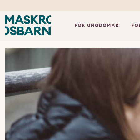
FÖR UNGDOMAR
FÖ