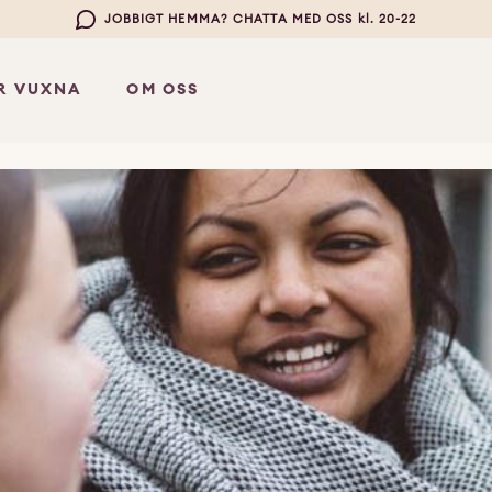
JOBBIGT HEMMA? CHATTA MED OSS kl. 20-22
R VUXNA
OM OSS