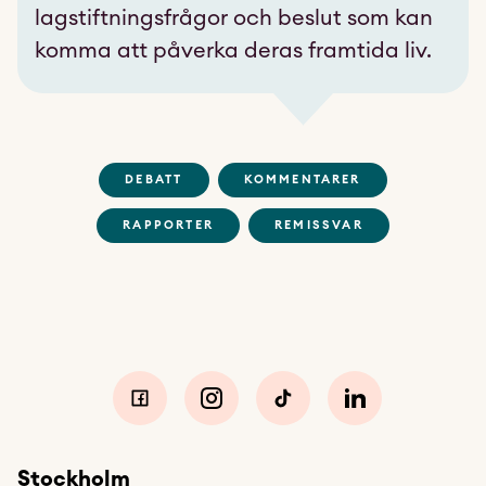
lagstiftningsfrågor och beslut som kan
komma att påverka deras framtida liv.
DEBATT
KOMMENTARER
RAPPORTER
REMISSVAR
Stockholm