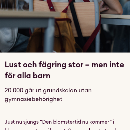
Lust och fägring stor – men inte
för alla barn
20 000 går ut grundskolan utan
gymnasiebehörighet
Just nu sjungs ”Den blomstertid nu kommer” i