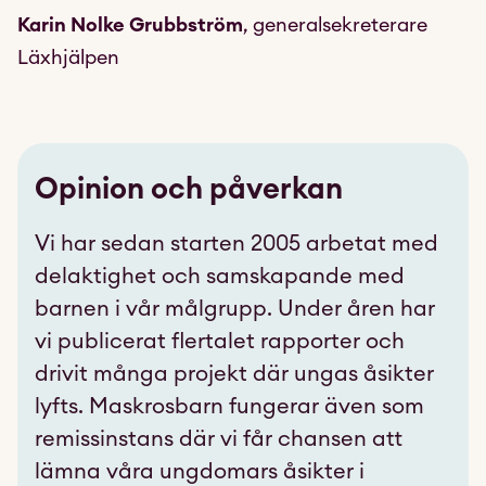
Karin Nolke Grubbström
, generalsekreterare
Läxhjälpen
Opinion och påverkan
Vi har sedan starten 2005 arbetat med
delaktighet och samskapande med
barnen i vår målgrupp. Under åren har
vi publicerat flertalet rapporter och
drivit många projekt där ungas åsikter
lyfts. Maskrosbarn fungerar även som
remissinstans där vi får chansen att
lämna våra ungdomars åsikter i