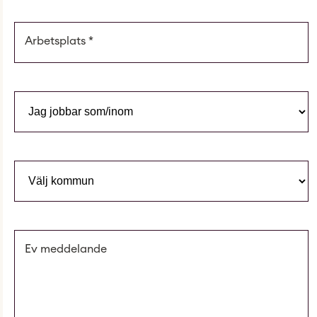
Arbetsplats
*
Ev meddelande