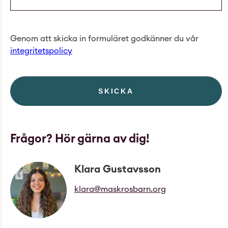
Genom att skicka in formuläret godkänner du vår
integritetspolicy
SKICKA
Frågor? Hör gärna av dig!
Klara Gustavsson
klara@maskrosbarn.org