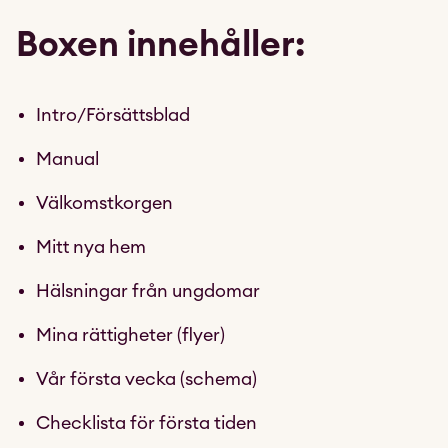
Boxen innehåller:
Intro/Försättsblad
Manual
Välkomstkorgen
Mitt nya hem
Hälsningar från ungdomar
Mina rättigheter (flyer)
Vår första vecka (schema)
Checklista för första tiden