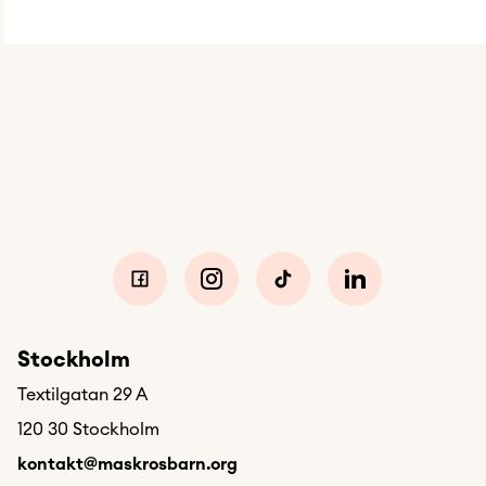
Stockholm
Textilgatan 29 A
120 30 Stockholm
kontakt@maskrosbarn.org