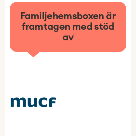
Familjehemsboxen är
framtagen med stöd
av