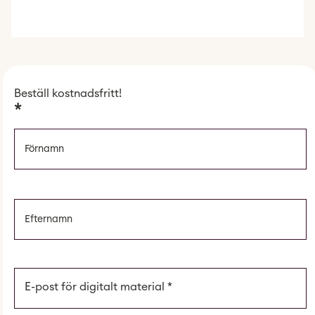
Beställ kostnadsfritt!
*
E-post för digitalt material
*