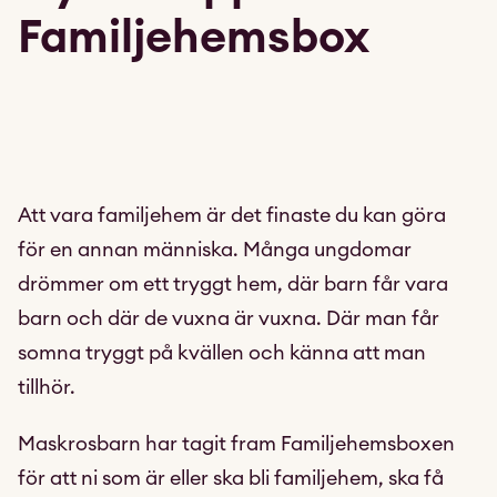
Familjehemsbox
Att vara familjehem är det finaste du kan göra
för en annan människa. Många ungdomar
drömmer om ett tryggt hem, där barn får vara
barn och där de vuxna är vuxna. Där man får
somna tryggt på kvällen och känna att man
tillhör.
Maskrosbarn har tagit fram Familjehemsboxen
för att ni som är eller ska bli familjehem, ska få