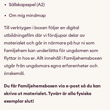
Sällskapsspel (A2)
Om mig mindmap
Till verktygen i boxen följer en digital
utbildningsfilm där vi fördjupar delar av
materialet och går in närmare på hur ni som
familjehem kan underlätta för ungdomen som
flyttar in hos er. Allt innehåll i Familjehemsboxen
utgår från ungdomars egna erfarenheter och
önskemål.
Du får Familjehemsboxen via e-post så du kan
skriva ut materialet. Tyvärr är alla fysiska
exemplar slut!