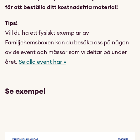
för att beställa ditt kostnadsfria material!
Tips!
Vill du ha ett fysiskt exemplar av
Familjehemsboxen kan du besöka oss på någon
av de event och mässor som vi deltar på under
året.
Se alla event här »
Se exempel