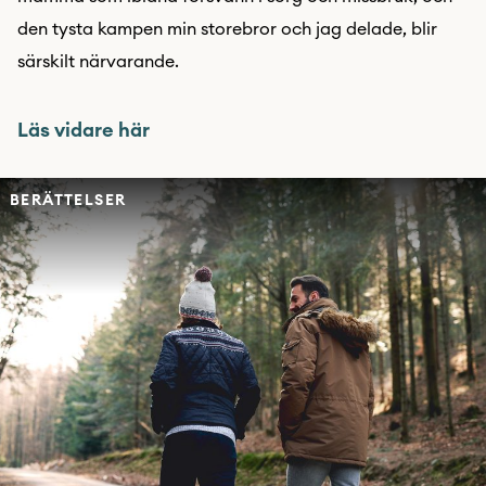
den tysta kampen min storebror och jag delade, blir
särskilt närvarande.
Läs vidare här
BERÄTTELSER