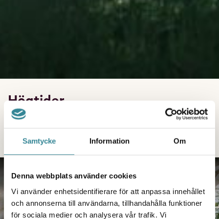
Högtider
Samtycke
Information
Om
BERÄTTELSER
Denna webbplats använder cookies
Vi använder enhetsidentifierare för att anpassa innehållet
och annonserna till användarna, tillhandahålla funktioner
för sociala medier och analysera vår trafik. Vi