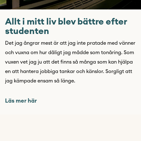
Allt i mitt liv blev bättre efter
studenten
Det jag ångrar mest är att jag inte pratade med vänner
och vuxna om hur dåligt jag mådde som tonåring. Som
vuxen vet jag ju att det finns så många som kan hjälpa
en att hantera jobbiga tankar och känslor. Sorgligt att
jag kämpade ensam så länge.
Läs mer här