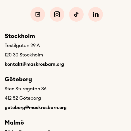
Stockholm
Textilgatan 29 A
120 30 Stockholm
kontakt@maskrosbarn.org
Göteborg
Sten Sturegatan 36
412 52 Göteborg
goteborg@maskrosbarn.org
Malmö