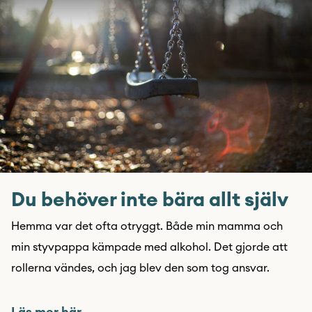
Du behöver inte bära allt själv
Hemma var det ofta otryggt. Både min mamma och
min styvpappa kämpade med alkohol. Det gjorde att
rollerna vändes, och jag blev den som tog ansvar.