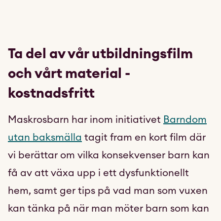
Ta del av vår utbildningsfilm
och vårt material -
kostnadsfritt
Maskrosbarn har inom initiativet
Barndom
utan baksmälla
tagit fram en kort film där
vi berättar om vilka konsekvenser barn kan
få av att växa upp i ett dysfunktionellt
hem, samt ger tips på vad man som vuxen
kan tänka på när man möter barn som kan