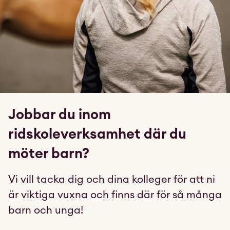
Jobbar du inom
ridskoleverksamhet där du
möter barn?
Vi vill tacka dig och dina kolleger för att ni
är viktiga vuxna och finns där för så många
barn och unga!