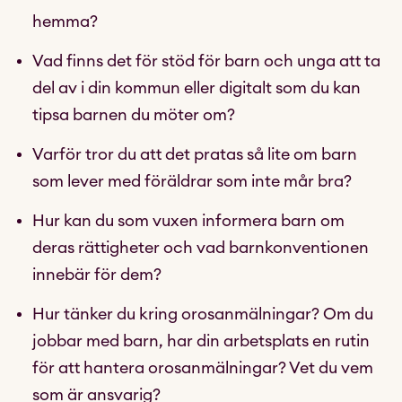
hemma?
Vad finns det för stöd för barn och unga att ta
del av i din kommun eller digitalt som du kan
tipsa barnen du möter om?
Varför tror du att det pratas så lite om barn
som lever med föräldrar som inte mår bra?
Hur kan du som vuxen informera barn om
deras rättigheter och vad barnkonventionen
innebär för dem?
Hur tänker du kring orosanmälningar? Om du
jobbar med barn, har din arbetsplats en rutin
för att hantera orosanmälningar? Vet du vem
som är ansvarig?