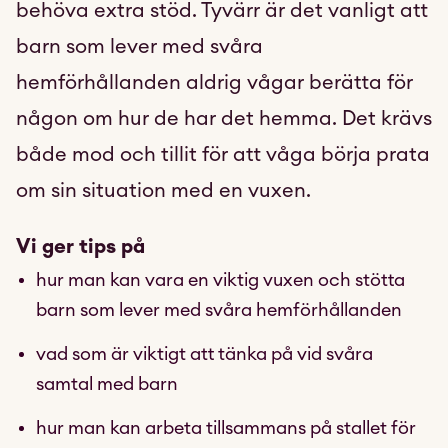
behöva extra stöd. Tyvärr är det vanligt att
barn som lever med svåra
hemförhållanden aldrig vågar berätta för
någon om hur de har det hemma. Det krävs
både mod och tillit för att våga börja prata
om sin situation med en vuxen.
Vi ger tips på
hur man kan vara en viktig vuxen och stötta
barn som lever med svåra hemförhållanden
vad som är viktigt att tänka på vid svåra
samtal med barn
hur man kan arbeta tillsammans på stallet för