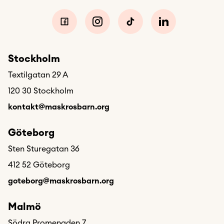
Stockholm
Textilgatan 29 A
120 30 Stockholm
kontakt@maskrosbarn.org
Göteborg
Sten Sturegatan 36
412 52 Göteborg
goteborg@maskrosbarn.org
Malmö
Södra Promenaden 7