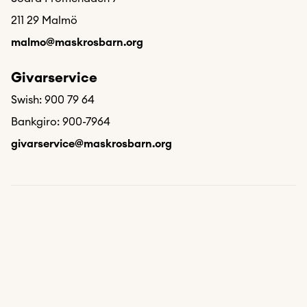
211 29 Malmö
malmo@maskrosbarn.org
Givarservice
Swish: 900 79 64
Bankgiro: 900-7964
givarservice@maskrosbarn.org