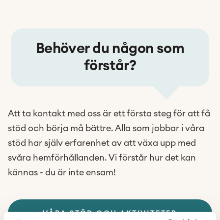
Behöver du någon som
förstår?
Att ta kontakt med oss är ett första steg för att få
stöd och börja må bättre. Alla som jobbar i våra
stöd har själv erfarenhet av att växa upp med
svåra hemförhållanden. Vi förstår hur det kan
kännas -
du är inte ensam!
VÅRA STÖD OCH AKTIVITETER