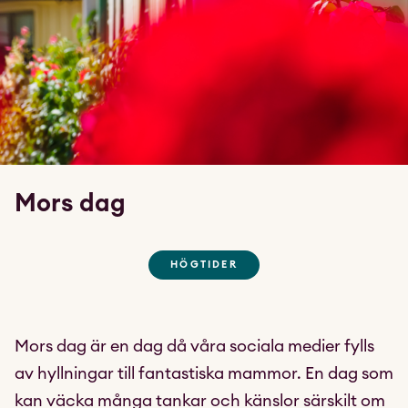
Mors dag
HÖGTIDER
Mors dag är en dag då våra sociala medier fylls
av hyllningar till fantastiska mammor. En dag som
kan väcka många tankar och känslor särskilt om