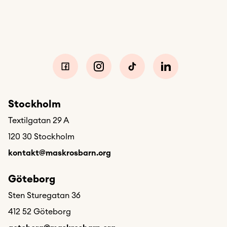
Stockholm
Textilgatan 29 A
120 30 Stockholm
kontakt@maskrosbarn.org
Göteborg
Sten Sturegatan 36
412 52 Göteborg