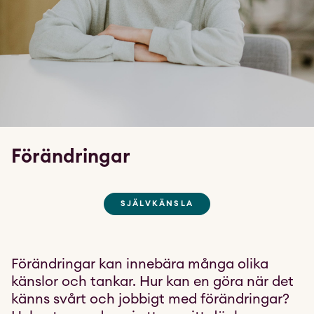
Förändringar
SJÄLVKÄNSLA
Förändringar kan innebära många olika
känslor och tankar. Hur kan en göra när det
känns svårt och jobbigt med förändringar?