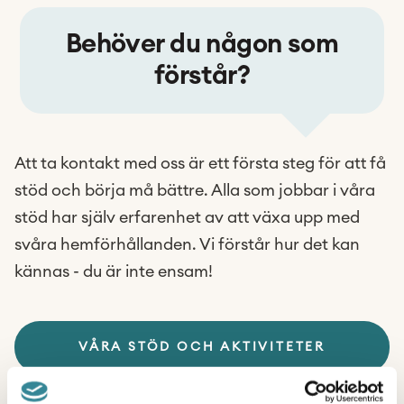
Behöver du någon som
förstår?
Att ta kontakt med oss är ett första steg för att få
stöd och börja må bättre. Alla som jobbar i våra
stöd har själv erfarenhet av att växa upp med
svåra hemförhållanden. Vi förstår hur det kan
kännas -
du är inte ensam!
VÅRA STÖD OCH AKTIVITETER