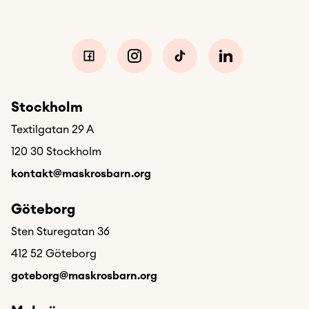
Stockholm
Textilgatan 29 A
120 30 Stockholm
kontakt@maskrosbarn.org
Göteborg
Sten Sturegatan 36
412 52 Göteborg
goteborg@maskrosbarn.org