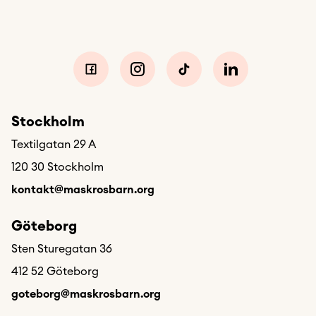
Stockholm
Textilgatan 29 A
120 30 Stockholm
kontakt@maskrosbarn.org
Göteborg
Sten Sturegatan 36
412 52 Göteborg
goteborg@maskrosbarn.org