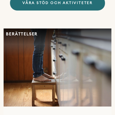
VÅRA STÖD OCH AKTIVITETER
BERÄTTELSER