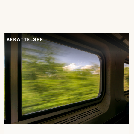
BERÄTTELSER