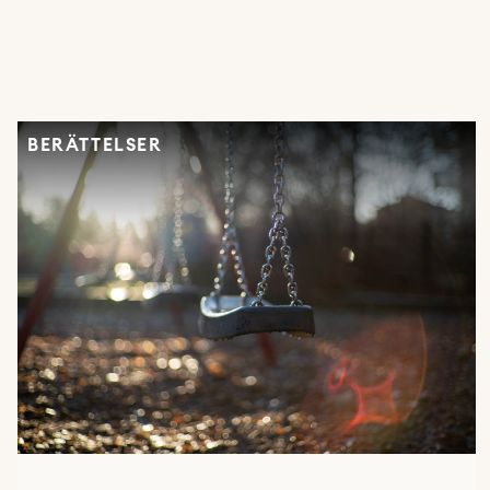
BERÄTTELSER