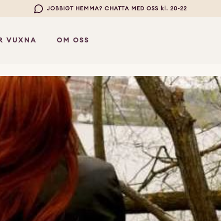
JOBBIGT HEMMA? CHATTA MED OSS kl. 20-22
R VUXNA
OM OSS