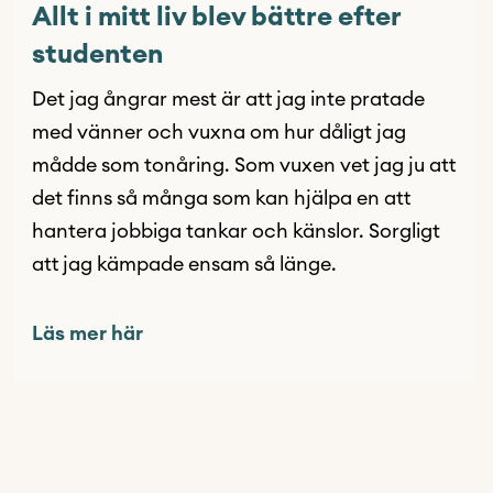
Allt i mitt liv blev bättre efter
studenten
Det jag ångrar mest är att jag inte pratade
med vänner och vuxna om hur dåligt jag
mådde som tonåring. Som vuxen vet jag ju att
det finns så många som kan hjälpa en att
hantera jobbiga tankar och känslor. Sorgligt
att jag kämpade ensam så länge.
Läs mer här