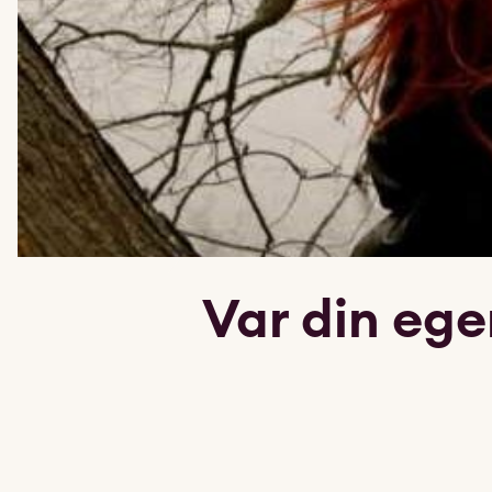
Var din ege