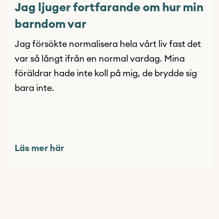
Jag ljuger fortfarande om hur min
barndom var
Jag försökte normalisera hela vårt liv fast det
var så långt ifrån en normal vardag. Mina
föräldrar hade inte koll på mig, de brydde sig
bara inte.
Läs mer här