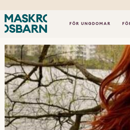
FÖR UNGDOMAR
FÖ