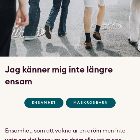
Jag känner mig inte längre
ensam
ENSAMHET
MASKROSBARN
Ensamhet, som att vakna ur en dröm men inte