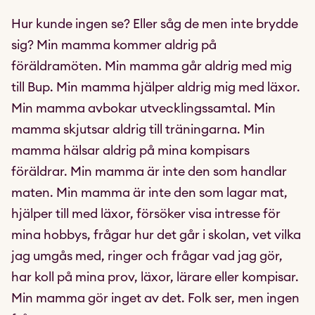
Hur kunde ingen se? Eller såg de men inte brydde
sig? Min mamma kommer aldrig på
föräldramöten. Min mamma går aldrig med mig
till Bup. Min mamma hjälper aldrig mig med läxor.
Min mamma avbokar utvecklingssamtal. Min
mamma skjutsar aldrig till träningarna. Min
mamma hälsar aldrig på mina kompisars
föräldrar. Min mamma är inte den som handlar
maten. Min mamma är inte den som lagar mat,
hjälper till med läxor, försöker visa intresse för
mina hobbys, frågar hur det går i skolan, vet vilka
jag umgås med, ringer och frågar vad jag gör,
har koll på mina prov, läxor, lärare eller kompisar.
Min mamma gör inget av det. Folk ser, men ingen