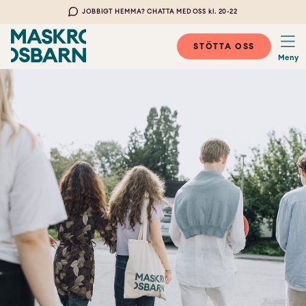
JOBBIGT HEMMA? CHATTA MED OSS kl. 20-22
STÖTTA OSS
Meny