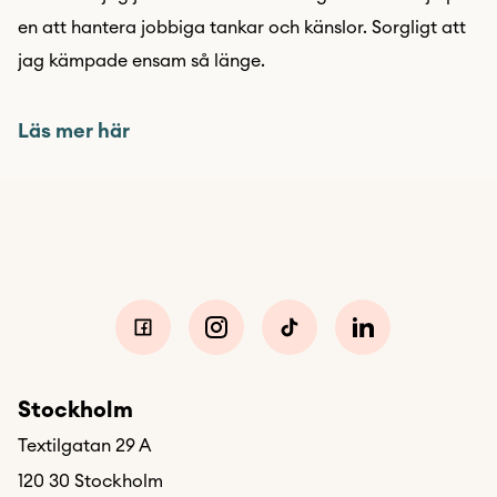
en att hantera jobbiga tankar och känslor. Sorgligt att
jag kämpade ensam så länge.
Läs mer här
Stockholm
Textilgatan 29 A
120 30 Stockholm